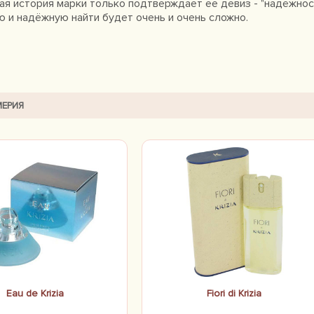
я история марки только подтверждает ее девиз - "надёжность
 и надёжную найти будет очень и очень сложно.
ЕРИЯ
Eau de Krizia
Fiori di Krizia