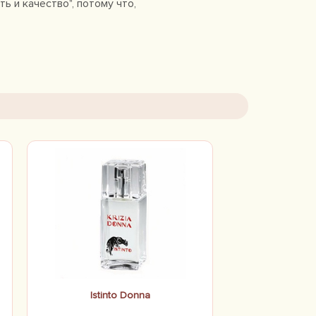
 и качество", потому что,
Istinto Donna