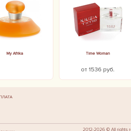
My Afrika
Time Woman
от 1536 руб.
ПЛАТА
2012-2026 © All rights 