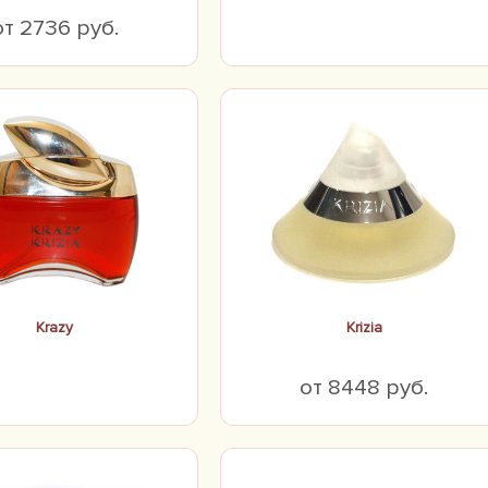
от 2736 руб.
Krazy
Krizia
от 8448 руб.