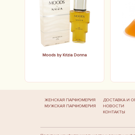
Moods by Krizia Donna
ЖЕНСКАЯ ПАРФЮМЕРИЯ
ДОСТАВКА И О
МУЖСКАЯ ПАРФЮМЕРИЯ
НОВОСТИ
КОНТАКТЫ