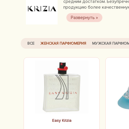
средним достатком. Безупречна
продукцию более качественную
ВСЕ
ЖЕНСКАЯ ПАРФЮМЕРИЯ
МУЖСКАЯ ПАРФЮМ
Easy Krizia