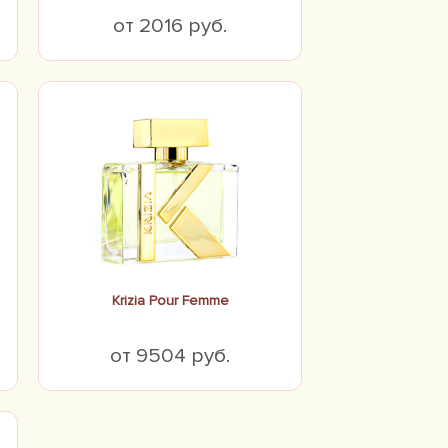
от 2016 руб.
Krizia Pour Femme
от 9504 руб.